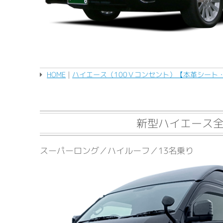
HOME
|
ハイエース（100Ｖコンセント）【本革シート
新型ハイエース全
スーパーロング／ハイルーフ／13名乗り