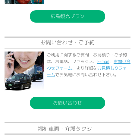
広島観光プラン
お問い合わせ・ご予約
ご利用に関するご質問・お見積り・ご予約
は、お電話、ファックス、
E-mail
、
お問い合
わせフォーム
、より詳細な
お見積もりフォ
ーム
でお気軽にお問い合わせ下さい。
お問い合わせ
福祉車両・介護タクシー