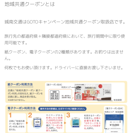
地域共通クーポンとは
城南交通はGOTOキャンペーン地域共通クーポン取扱店です。
旅行先の都道府県＋隣接都道府県において、旅行期間中に限り使
用可能です。
紙クーポン、電子クーポンの2種類があります。お釣りは出ませ
ん。
何枚でもお使い頂けます。ドライバーに直接お渡し下さいませ。