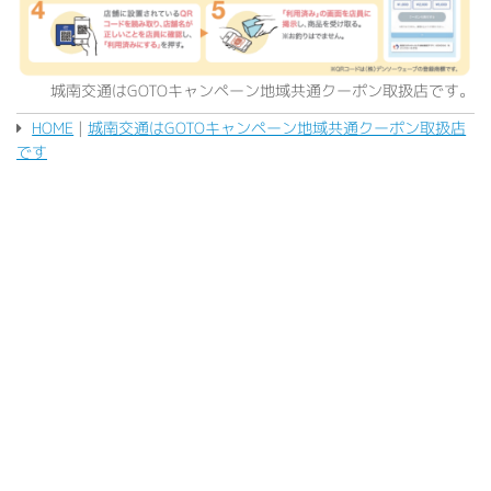
城南交通はGOTOキャンペーン地域共通クーポン取扱店です。
HOME
|
城南交通はGOTOキャンペーン地域共通クーポン取扱店
です