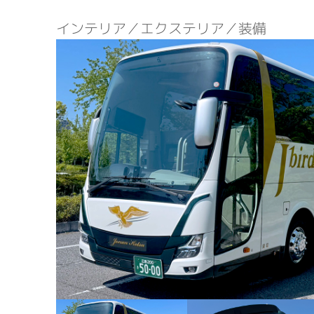
インテリア／エクステリア／装備