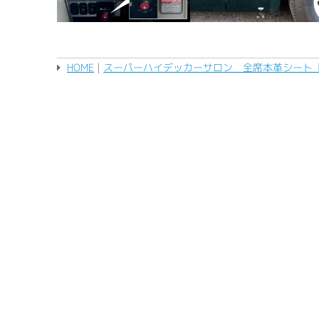
HOME
|
スーパーハイデッカーサロン 全席本革シート【