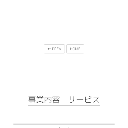
PREV
HOME
事業内容・サービス