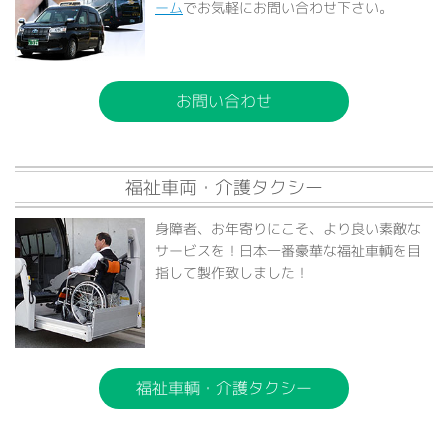
ーム
でお気軽にお問い合わせ下さい。
お問い合わせ
福祉車両・介護タクシー
身障者、お年寄りにこそ、より良い素敵な
サービスを！日本一番豪華な福祉車輌を目
指して製作致しました！
福祉車輌・介護タクシー