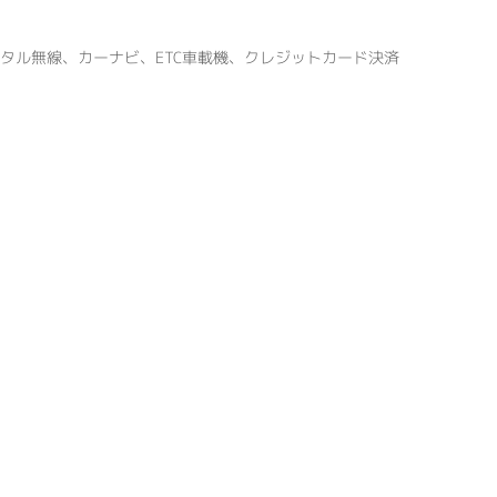
ジタル無線、カーナビ、ETC車載機、クレジットカード決済