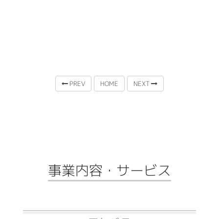
PREV
HOME
NEXT
事業内容・サービス