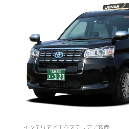
インテリア／エクステリア／装備