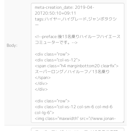
Body: