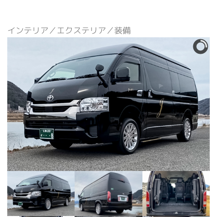
インテリア／エクステリア／装備